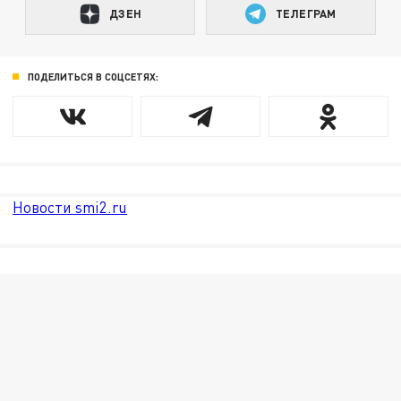
ДЗЕН
ТЕЛЕГРАМ
ПОДЕЛИТЬСЯ В СОЦСЕТЯХ:
Новости smi2.ru