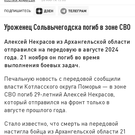
ПОДПИШИТЕСЬ:
Уроженец Сольвычегодска погиб в зоне СВО
Алексей Некрасов из Архангельской области
отправился на передовую в августе 2024
года. 21 ноября он погиб во время
выполнения боевых задач.
Печальную новость с передовой сообщили
власти Котласского округа Поморья — в зоне
СВО погиб 29-летний Алексей Некрасов,
который отправился на фронт только в
августе прошлого года.
Стало известно, что смерть на передовой
настигла бойца из Архангельской области 21