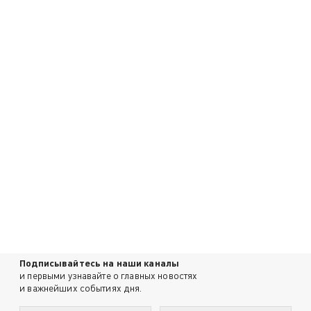
Подписывайтесь на наши каналы
и первыми узнавайте о главных новостях
и важнейших событиях дня.