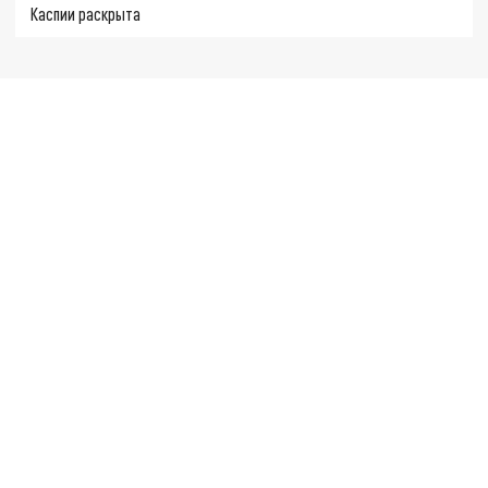
Каспии раскрыта