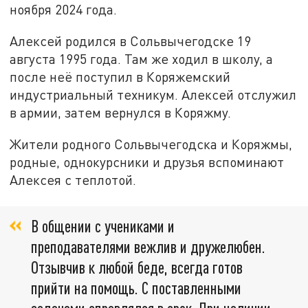
ноября 2024 года.
Алексей родился в Сольвычегодске 19
августа 1995 года. Там же ходил в школу, а
после неё поступил в Коряжемский
индустриальный техникум. Алексей отслужил
в армии, затем вернулся в Коряжму.
Жители родного Сольвычегодска и Коряжмы,
родные, однокурсники и друзья вспоминают
Алексея с теплотой.
В общении с учениками и
преподавателями вежлив и дружелюбен.
Отзывчив к любой беде, всегда готов
прийти на помощь. С поставленными