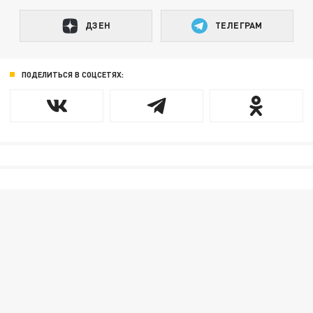
ДЗЕН
ТЕЛЕГРАМ
ПОДЕЛИТЬСЯ В СОЦСЕТЯХ: