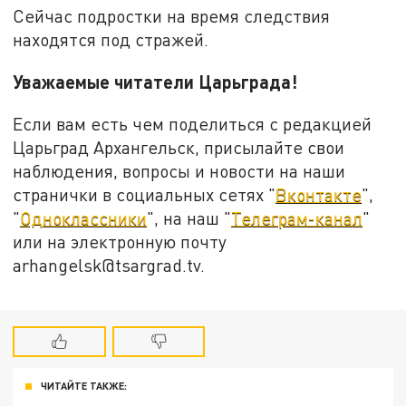
Сейчас подростки на время следствия
находятся под стражей.
Уважаемые читатели Царьграда!
Если вам есть чем поделиться с редакцией
Царьград Архангельск, присылайте свои
наблюдения, вопросы и новости на наши
странички в социальных сетях "
Вконтакте
",
"
Одноклассники
", на наш "
Телеграм-канал
"
или на электронную почту
arhangelsk@tsargrad.tv.
ЧИТАЙТЕ ТАКЖЕ: