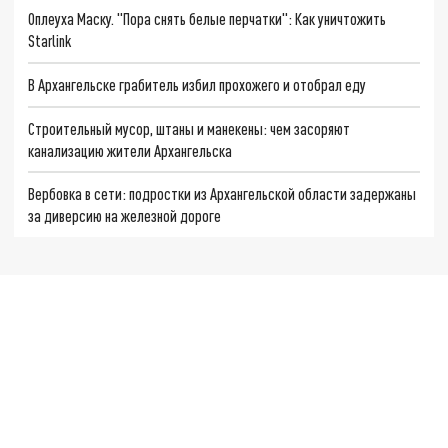
Оплеуха Маску. "Пора снять белые перчатки": Как уничтожить
Starlink
В Архангельске грабитель избил прохожего и отобрал еду
Строительный мусор, штаны и манекены: чем засоряют
канализацию жители Архангельска
Вербовка в сети: подростки из Архангельской области задержаны
за диверсию на железной дороге