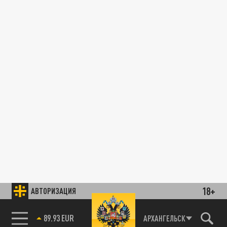
18+
АВТОРИЗАЦИЯ
89.93 EUR
АРХАНГЕЛЬСК