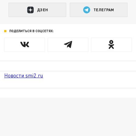
ДЗЕН
ТЕЛЕГРАМ
ПОДЕЛИТЬСЯ В СОЦСЕТЯХ:
Новости smi2.ru