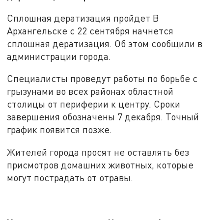
Сплошная дератизация пройдет В
Архангельске с 22 сентября начнется
сплошная дератизация. Об этом сообщили в
администрации города.
Специалисты проведут работы по борьбе с
грызунами во всех районах областной
столицы от периферии к центру. Сроки
завершения обозначены 7 декабря. Точный
график появится позже.
Жителей города просят не оставлять без
присмотров домашних животных, которые
могут пострадать от отравы.