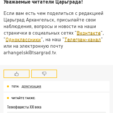
Уважаемые читатели Царьграда!
Если вам есть чем поделиться с редакцией
Царьград Архангельск, присылайте свои
наблюдения, вопросы и новости на наши
странички в социальных сетях "
Вконтакте
",
"
Одноклассники
", на наш "
Телеграм-канал
"
или на электронную почту
arhangelsk@tsargrad.tv.
ТЕГИ:
ДЕРАТИЗАЦИЯ
ЧИТАЙТЕ ТАКЖЕ:
Технофашисты XXI века