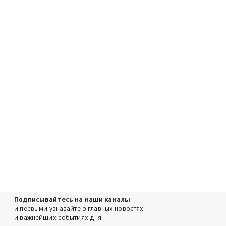
Подписывайтесь на наши каналы
и первыми узнавайте о главных новостях
и важнейших событиях дня.