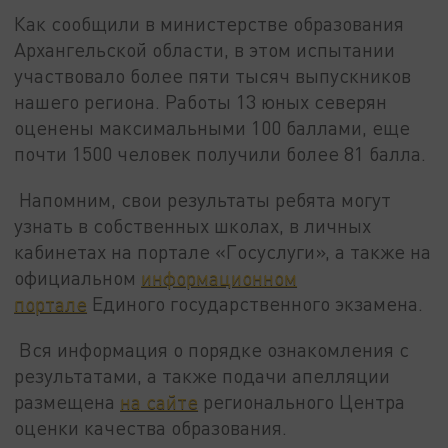
Как сообщили в министерстве образования
Архангельской области, в этом испытании
участвовало более пяти тысяч выпускников
нашего региона. Работы 13 юных северян
оценены максимальными 100 баллами, еще
почти 1500 человек получили более 81 балла.
Напомним, свои результаты ребята могут
узнать в собственных школах, в личных
кабинетах на портале «Госуслуги», а также на
официальном
информационном
портале
Единого государственного экзамена.
Вся информация о порядке ознакомления с
результатами, а также подачи апелляции
размещена
на сайте
регионального Центра
оценки качества образования.