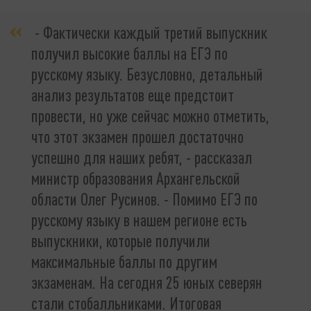
- Фактически каждый третий выпускник
получил высокие баллы на ЕГЭ по
русскому языку. Безусловно, детальный
анализ результатов еще предстоит
провести, но уже сейчас можно отметить,
что этот экзамен прошел достаточно
успешно для наших ребят, - рассказал
министр образования Архангельской
области Олег Русинов. - Помимо ЕГЭ по
русскому языку в нашем регионе есть
выпускники, которые получили
максимальные баллы по другим
экзаменам. На сегодня 25 юных северян
стали стобалльниками. Итоговая