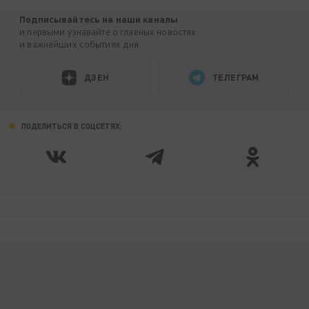
Подписывайтесь на наши каналы
и первыми узнавайте о главных новостях
и важнейших событиях дня.
ДЗЕН
ТЕЛЕГРАМ
ПОДЕЛИТЬСЯ В СОЦСЕТЯХ: