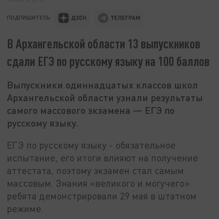
ПОДПИШИТЕСЬ:
В Архангельской области 13 выпускников
сдали ЕГЭ по русскому языку на 100 баллов
Выпускники одиннадцатых классов школ
Архангельской области узнали результаты
самого массового экзамена — ЕГЭ по
русскому языку.
ЕГЭ по русскому языку - обязательное
испытание, его итоги влияют на получение
аттестата, поэтому экзамен стал самым
массовым. Знания «великого и могучего»
ребята демонстрировали 29 мая в штатном
режиме.