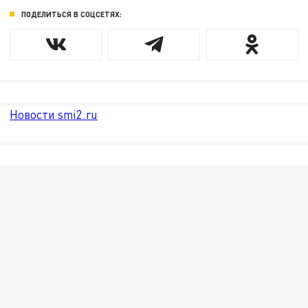
ПОДЕЛИТЬСЯ В СОЦСЕТЯХ:
Новости smi2.ru