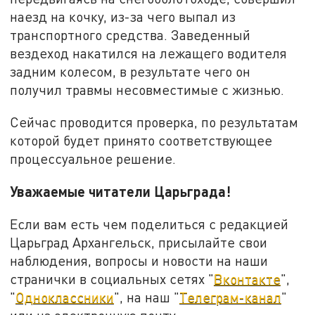
наезд на кочку, из-за чего выпал из
транспортного средства. Заведенный
вездеход накатился на лежащего водителя
задним колесом, в результате чего он
получил травмы несовместимые с жизнью.
Сейчас проводится проверка, по результатам
которой будет принято соответствующее
процессуальное решение.
Уважаемые читатели Царьграда!
Если вам есть чем поделиться с редакцией
Царьград Архангельск, присылайте свои
наблюдения, вопросы и новости на наши
странички в социальных сетях "
Вконтакте
",
"
Одноклассники
", на наш "
Телеграм-канал
"