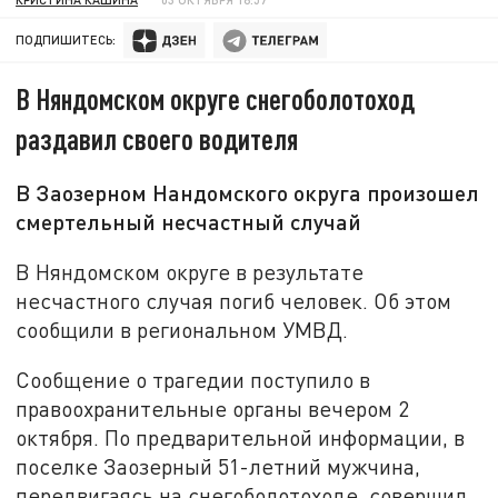
ПОДПИШИТЕСЬ:
В Няндомском округе снегоболотоход
раздавил своего водителя
В Заозерном Нандомского округа произошел
смертельный несчастный случай
В Няндомском округе в результате
несчастного случая погиб человек. Об этом
сообщили в региональном УМВД.
Сообщение о трагедии поступило в
правоохранительные органы вечером 2
октября. По предварительной информации, в
поселке Заозерный 51-летний мужчина,
передвигаясь на снегоболотоходе, совершил