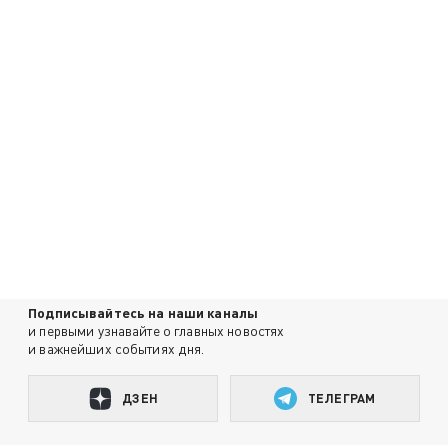
Подписывайтесь на наши каналы
и первыми узнавайте о главных новостях
и важнейших событиях дня.
ДЗЕН
ТЕЛЕГРАМ