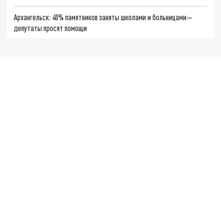
Архангельск: 40% памятников заняты школами и больницами—
депутаты просят помощи