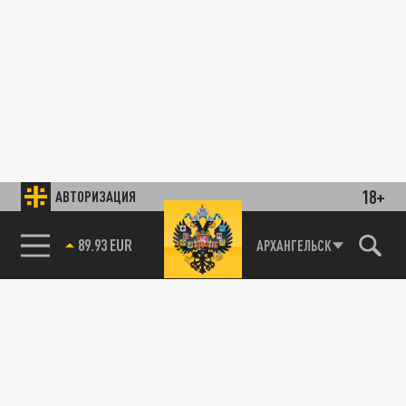
18+
АВТОРИЗАЦИЯ
89.93 EUR
АРХАНГЕЛЬСК