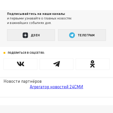
Подписывайтесь на наши каналы
и первыми узнавайте о главных новостях
и важнейших событиях дня.
ДЗЕН
ТЕЛЕГРАМ
ПОДЕЛИТЬСЯ В СОЦСЕТЯХ:
Новости партнёров
Агрегатор новостей 24СМИ