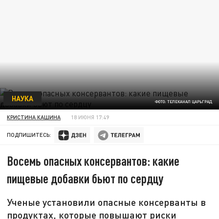
НАУКА
ФОТО: ТЕЛЕКАНАЛ ЦАРЬГРАД
КРИСТИНА КАШИНА
18 ИЮНЯ 17:49
ПОДПИШИТЕСЬ:
Восемь опасных консервантов: какие
пищевые добавки бьют по сердцу
Ученые установили опасные консерванты в
продуктах, которые повышают риски