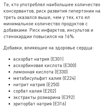
Те, кто употреблял наибольшее количество
консервантов, риск развития гипертонии на
треть оказался выше, чем у тех, кто ел
минимальное количество продуктов с
добавками. Риск инфарктов, инсультов и
стенокардии повысился на 16%.
Добавки, влияющие на здоровье сердца:
аскорбат натрия (E301)
аскорбиновая кислота (E300)
лимонная кислота (E330)
метабисульфит калия (E224)
нитрит натрия (E250)
сорбат калия (E202)
экстракты розмарина (E392)
эриторбат натрия (E316)