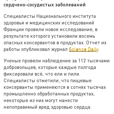
сердчено-сосудистых заболеваний
Специалисты Национального института
здоровья и медицинских исследований
Франции провели новое исследование, в
результате которого установили восемь
опасных консервантов в продуктах. Отчет их
работы опубликовал журнал
Science Daily
.
Ученые провели наблюдение за 112 тысячами
добровольцев, которые каждые полгода
фиксировали всё, что ели и пили.
Специалисты отметили, что пищевые
консерванты применяются в сотнях тысячах
промышленно обработанных продуктах,
некоторые из них могут нанести
непоправимый вред здоровью сердца.