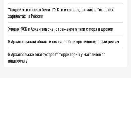
"Людей это просто бесит!": Кто и как создал миф о "высоких
зарплатах" в России
Учения ФСБ в Архангельске: отражение атаки с моря и дронов
В Архангельской области сняли особый противопожарный режим
В Архангельске благоустроят территорию у магазинов по
нацпроекту