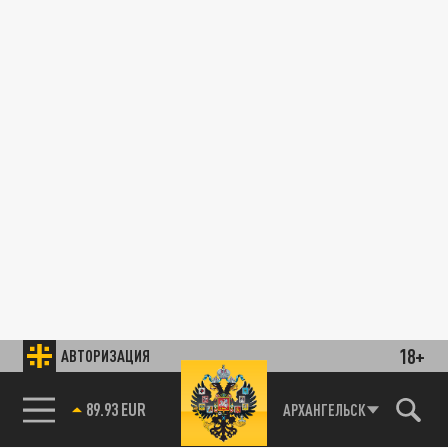
18+
АВТОРИЗАЦИЯ
89.93 EUR
АРХАНГЕЛЬСК