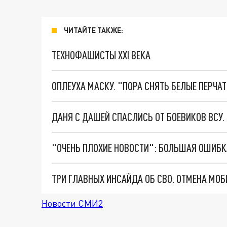
ЧИТАЙТЕ ТАКЖЕ:
ТЕХНОФАШИСТЫ XXI ВЕКА
ОПЛЕУХА МАСКУ. "ПОРА СНЯТЬ БЕЛЫЕ ПЕРЧА
ДАНЯ С ДАШЕЙ СПАСЛИСЬ ОТ БОЕВИКОВ ВСУ
Новости СМИ2