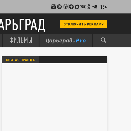
18+
АРЬГРАД
ОТКЛЮЧИТЬ РЕКЛАМУ
ФИЛЬМЫ
СВЯТАЯ ПРАВДА