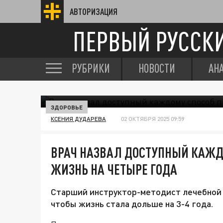
АВТОРИЗАЦИЯ
ПЕРВЫЙ РУССК
РУБРИКИ
НОВОСТИ
АН
ЗДОРОВЬЕ
КСЕНИЯ ДУДАРЕВА
02 ОКТЯБРЯ 2025 09:59
ВРАЧ НАЗВАЛ ДОСТУПНЫЙ КАЖД
ЖИЗНЬ НА ЧЕТЫРЕ ГОДА
Старший инструктор-методист лечебной ф
чтобы жизнь стала дольше на 3-4 года.