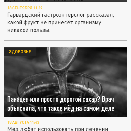
18 СЕНТЯБРЯ 11:29
Гарвардский гастроэнтеролог рассказал,
какой фрукт не принесёт организму
никакой пользы.
ЗДОРОВЬЕ
Панацея или просто дорогой сахар? Врач
объяснила, что такое мёд на самом деле
18 АВГУСТА 11:43
Мёд любят использовать при лечении