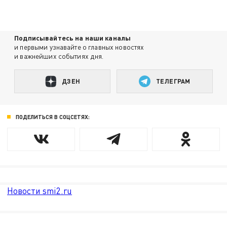
Подписывайтесь на наши каналы
и первыми узнавайте о главных новостях
и важнейших событиях дня.
ДЗЕН
ТЕЛЕГРАМ
ПОДЕЛИТЬСЯ В СОЦСЕТЯХ:
Новости smi2.ru