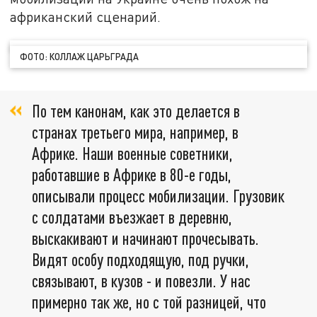
африканский сценарий.
ФОТО: КОЛЛАЖ ЦАРЬГРАДА
По тем канонам, как это делается в
странах третьего мира, например, в
Африке. Наши военные советники,
работавшие в Африке в 80-е годы,
описывали процесс мобилизации. Грузовик
с солдатами въезжает в деревню,
выскакивают и начинают прочесывать.
Видят особу подходящую, под ручки,
связывают, в кузов - и повезли. У нас
примерно так же, но с той разницей, что