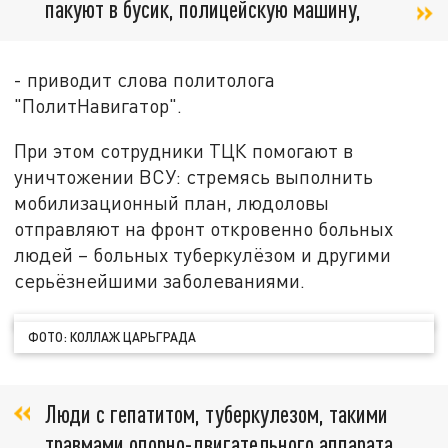
пакуют в бусик, полицейскую машину,
- приводит слова политолога
"ПолитНавигатор".
При этом сотрудники ТЦК помогают в
уничтожении ВСУ: стремясь выполнить
мобилизационный план, людоловы
отправляют на фронт откровенно больных
людей – больных туберкулёзом и другими
серьёзнейшими заболеваниями.
ФОТО: КОЛЛАЖ ЦАРЬГРАДА
Люди с гепатитом, туберкулезом, такими
травмами опорно-двигательного аппарата,