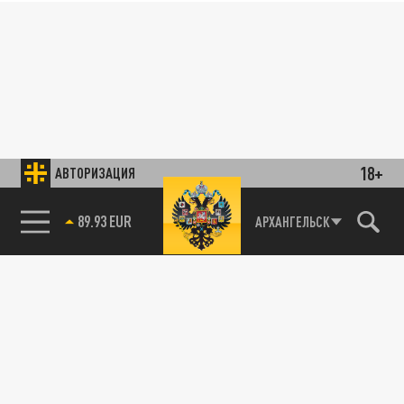
18+
АВТОРИЗАЦИЯ
89.93 EUR
АРХАНГЕЛЬСК