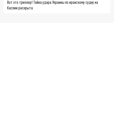
Вот это триллер! Тайна удара Украины по иранскому судну на
Каспии раскрыта