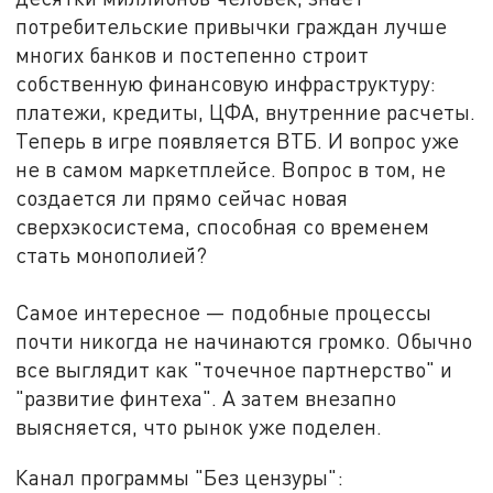
потребительские привычки граждан лучше
многих банков и постепенно строит
собственную финансовую инфраструктуру
:
платежи, кредиты, ЦФА, внутренние расчеты.
Теперь в игре появляется ВТБ. И вопрос уже
не в самом маркетплейсе. Вопрос в том, не
создается ли прямо сейчас новая
сверхэкосистема, способная со временем
стать монополией?
Самое интересное
—
подобные процессы
почти никогда не начинаются громко. Обычно
все выглядит как "точечное партнерство" и
"развитие финтеха". А затем внезапно
выясняется, что рынок уже поделен.
Канал программы "Без цензуры":