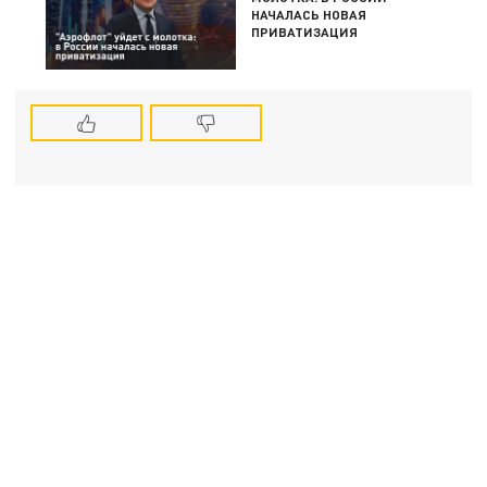
НАЧАЛАСЬ НОВАЯ
ПРИВАТИЗАЦИЯ