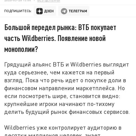
ПОДПИШИТЕСЬ:
Большой передел рынка: ВТБ покупает
часть Wildberries. Появление новой
монополии?
Грядущий
альянс
ВТБ и Wildberries выглядит
куда серьезнее, чем кажется на первый
взгляд. Пока что речь идет о покупке доли в
финансовом направлении маркетплейса. Но
если посмотреть шире, становится видно:
крупнейшие игроки начинают по-тихому
делить будущий рынок финансовых сервисов.
Wildberries уже контролирует аудиторию в
десятки миллионов человек, знает