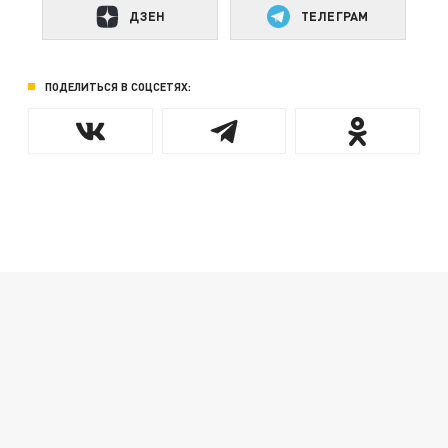
ДЗЕН
ТЕЛЕГРАМ
ПОДЕЛИТЬСЯ В СОЦСЕТЯХ: