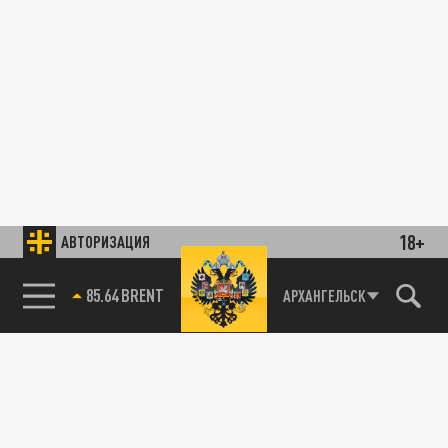
18+
АВТОРИЗАЦИЯ
85.64 BRENT
АРХАНГЕЛЬСК