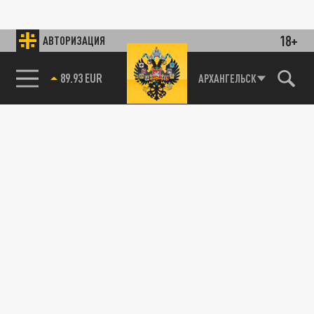
18+
АВТОРИЗАЦИЯ
89.93 EUR
АРХАНГЕЛЬСК