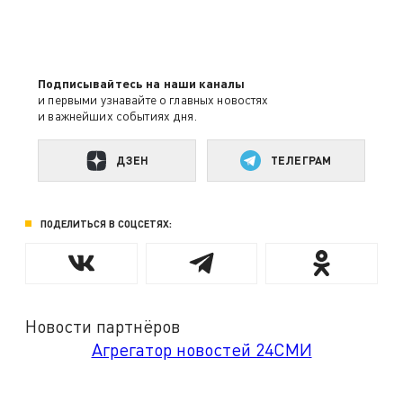
Подписывайтесь на наши каналы
и первыми узнавайте о главных новостях
и важнейших событиях дня.
ДЗЕН
ТЕЛЕГРАМ
ПОДЕЛИТЬСЯ В СОЦСЕТЯХ:
Новости партнёров
Агрегатор новостей 24СМИ