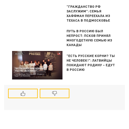
"ГРАЖДАНСТВО РФ
ЗАСЛУЖИМ": СЕМЬЯ
ХАФФМАН ПЕРЕЕХАЛА ИЗ
ТЕХАСА В ПОДМОСКОВЬЕ
ПУТЬ В РОССИЮ БЫЛ
НЕПРОСТ: ПСКОВ ПРИНЯЛ
МНОГОДЕТНУЮ СЕМЬЮ ИЗ
КАНАДЫ
"ЕСТЬ РУССКИЕ КОРНИ? ТЫ
НЕ ЧЕЛОВЕК!": ЛАТВИЙЦЫ
ПОКИДАЮТ РОДИНУ – ЕДУТ
В РОССИЮ