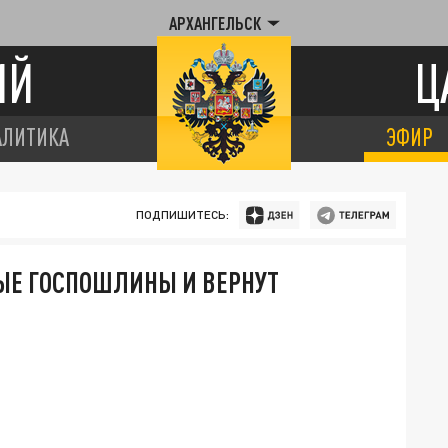
АРХАНГЕЛЬСК
ИЙ
Ц
АЛИТИКА
ЭФИР
ПОДПИШИТЕСЬ:
ВЫЕ ГОСПОШЛИНЫ И ВЕРНУТ