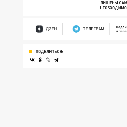
ЛИШЕНЫ САМ
НЕОБХОДИМО
Подпи
ДЗЕН
ТЕЛЕГРАМ
и перв
ПОДЕЛИТЬСЯ: