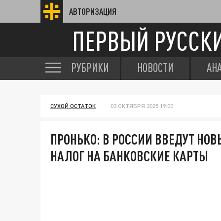
АВТОРИЗАЦИЯ
ПЕРВЫЙ РУССК
РУБРИКИ
НОВОСТИ
АН
СУХОЙ ОСТАТОК
03 ОКТЯБРЯ 2025 19:00
ПРОНЬКО: В РОССИИ ВВЕДУТ НО
НАЛОГ НА БАНКОВСКИЕ КАРТЫ