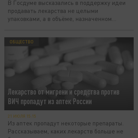
В Госдуме высказались в поддержку идеи
продавать лекарства не целыми
упаковками, а в объёме, назначенном...
ОБЩЕСТВО
Лекарство от мигрени и средства против
ВИЧ пропадут из аптек России
21 ИЮЛЯ 15:15
Из аптек пропадут некоторые препараты.
Рассказываем, каких лекарств больше не