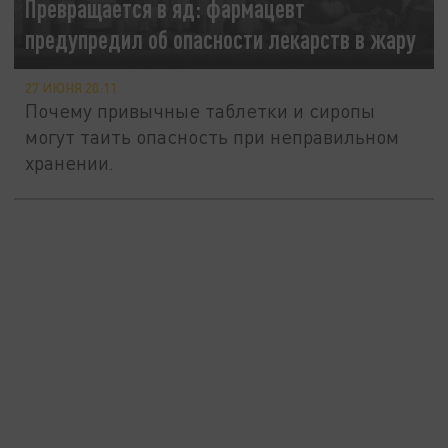
Превращается в яд: фармацевт
предупредил об опасности лекарств в жару
27 ИЮНЯ 20:11
Почему привычные таблетки и сиропы
могут таить опасность при неправильном
хранении.