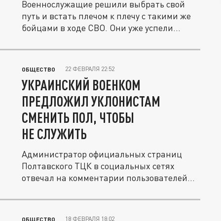
Военнослужащие решили выбрать свой
путь и встать плечом к плечу с такими же
бойцами в ходе СВО. Они уже успели...
22 ФЕВРАЛЯ 22:52
ОБЩЕСТВО
УКРАИНСКИЙ ВОЕНКОМ
ПРЕДЛОЖИЛ УКЛОНИСТАМ
СМЕНИТЬ ПОЛ, ЧТОБЫ
НЕ СЛУЖИТЬ
Администратор официальных страниц
Полтавского ТЦК в социальных сетях
отвечал на комментарии пользователей...
18 ФЕВРАЛЯ 18:02
ОБЩЕСТВО