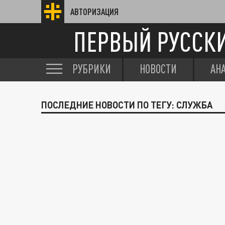
АВТОРИЗАЦИЯ
ПЕРВЫЙ РУССК
РУБРИКИ
НОВОСТИ
АН
ПОСЛЕДНИЕ НОВОСТИ ПО ТЕГУ: СЛУЖБА