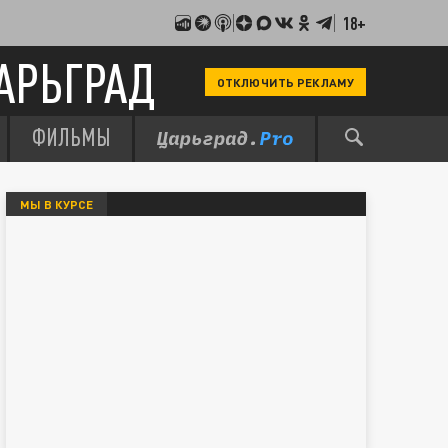
18+
АРЬГРАД
ОТКЛЮЧИТЬ РЕКЛАМУ
ФИЛЬМЫ
МЫ В КУРСЕ