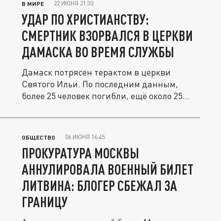
22 ИЮНЯ 21:30
В МИРЕ
УДАР ПО ХРИСТИАНСТВУ:
СМЕРТНИК ВЗОРВАЛСЯ В ЦЕРКВИ
ДАМАСКА ВО ВРЕМЯ СЛУЖБЫ
Дамаск потрясен терактом в церкви
Святого Ильи. По последним данным,
более 25 человек погибли, ещё около 25...
06 ИЮНЯ 16:45
ОБЩЕСТВО
ПРОКУРАТУРА МОСКВЫ
АННУЛИРОВАЛА ВОЕННЫЙ БИЛЕТ
ЛИТВИНА: БЛОГЕР СБЕЖАЛ ЗА
ГРАНИЦУ