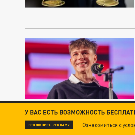
У ВАС ЕСТЬ ВОЗМОЖНОСТЬ БЕСПЛА
Ознакомиться с усл
ОТКЛЮЧИТЬ РЕКЛАМУ