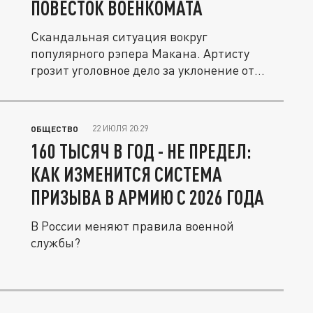
ПОВЕСТОК ВОЕНКОМАТА
Скандальная ситуация вокруг
популярного рэпера Макана. Артисту
грозит уголовное дело за уклонение от
военной...
22 ИЮЛЯ 20:29
ОБЩЕСТВО
160 ТЫСЯЧ В ГОД - НЕ ПРЕДЕЛ:
КАК ИЗМЕНИТСЯ СИСТЕМА
ПРИЗЫВА В АРМИЮ С 2026 ГОДА
В России меняют правила военной
службы?