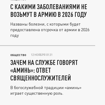
С КАКИМИ ЗАБОЛЕВАНИЯМИ НЕ
ВОЗЬМУТ В АРМИЮ В 2026 ГОДУ
Названы болезни, с которыми будет
предоставлена отсрочка от армии в 2026
году
12 НОЯБРЯ 01:31
ОБЩЕСТВО
ЗАЧЕМ НА СЛУЖБЕ ГОВОРЯТ
«АМИНЬ»: ОТВЕТ
СВЯЩЕННОСЛУЖИТЕЛЕЙ
В богослужебной традиции «аминь»
играет существенную роль.