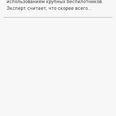
использованием крупных беспилотников.
Эксперт считает, что скорее всего...