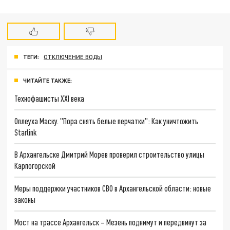
ТЕГИ:
ОТКЛЮЧЕНИЕ ВОДЫ
ЧИТАЙТЕ ТАКЖЕ:
Технофашисты XXI века
Оплеуха Маску. "Пора снять белые перчатки": Как уничтожить
Starlink
В Архангельске Дмитрий Морев проверил строительство улицы
Карпогорской
Меры поддержки участников СВО в Архангельской области: новые
законы
Мост на трассе Архангельск – Мезень поднимут и передвинут за