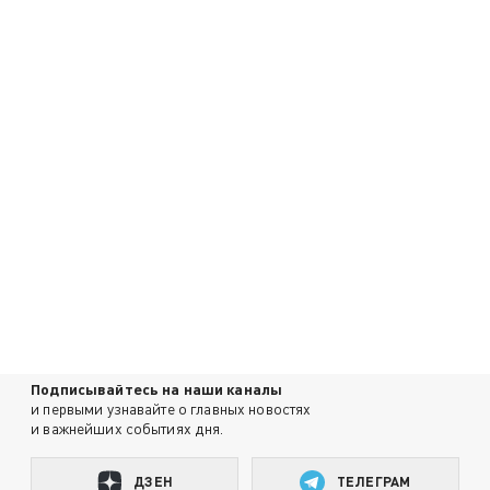
Подписывайтесь на наши каналы
и первыми узнавайте о главных новостях
и важнейших событиях дня.
ДЗЕН
ТЕЛЕГРАМ