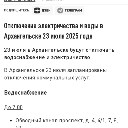
ПОДПИШИТЕСЬ:
Отключение электричества и воды в
Архангельске 23 июля 2025 года
23 июля в Архангельске будут отключать
водоснабжение и электричество
В Архангельске 23 июля запланированы
отключения коммунальных услуг.
Водоснабжение
До 7:00
Обводный канал проспект, д. 4, 4/1, 7, 8,
10