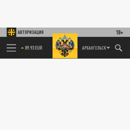
18+
АВТОРИЗАЦИЯ
89.93 EUR
АРХАНГЕЛЬСК