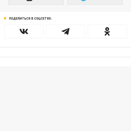
ПОДЕЛИТЬСЯ В СОЦСЕТЯХ: