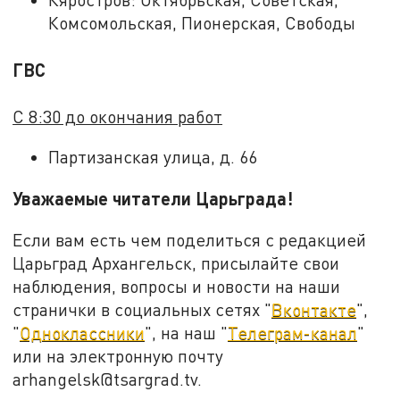
Комсомольская, Пионерская, Свободы
ГВС
С 8:30 до окончания работ
Партизанская улица, д. 66
Уважаемые читатели Царьграда!
Если вам есть чем поделиться с редакцией
Царьград Архангельск, присылайте свои
наблюдения, вопросы и новости на наши
странички в социальных сетях "
Вконтакте
",
"
Одноклассники
", на наш "
Телеграм-канал
"
или на электронную почту
arhangelsk@tsargrad.tv.