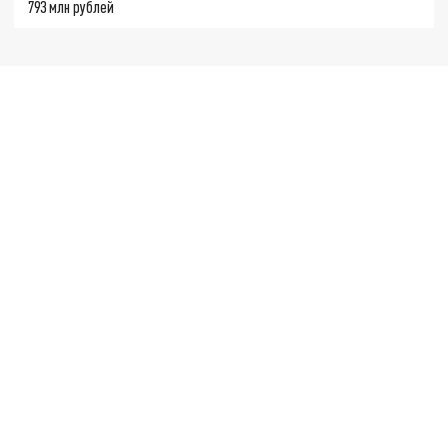
793 млн рублей