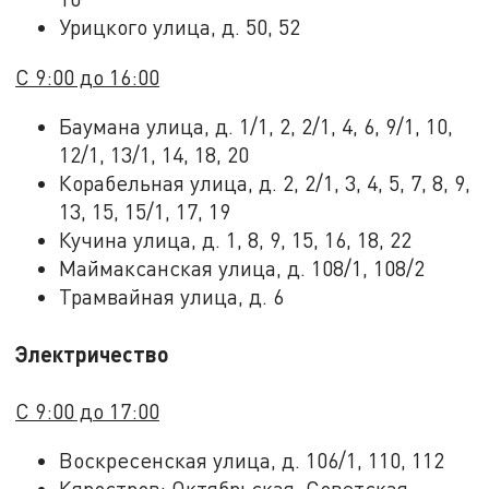
Урицкого улица, д. 50, 52
С 9:00 до 16:00
Баумана улица, д. 1/1, 2, 2/1, 4, 6, 9/1, 10,
12/1, 13/1, 14, 18, 20
Корабельная улица, д. 2, 2/1, 3, 4, 5, 7, 8, 9,
13, 15, 15/1, 17, 19
Кучина улица, д. 1, 8, 9, 15, 16, 18, 22
Маймаксанская улица, д. 108/1, 108/2
Трамвайная улица, д. 6
Электричество
С 9:00 до 17:00
Воскресенская улица, д. 106/1, 110, 112
Кяростров: Октябрьская, Советская,