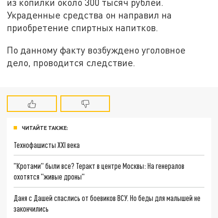
из копилки около 300 тысяч рублей.
Украденные средства он направил на
приобретение спиртных напитков.
По данному факту возбуждено уголовное
дело, проводится следствие.
ЧИТАЙТЕ ТАКЖЕ:
Технофашисты XXI века
"Кротами" были все? Теракт в центре Москвы: На генералов
охотятся "живые дроны"
Даня с Дашей спаслись от боевиков ВСУ. Но беды для малышей не
закончились