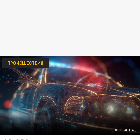
ПРОИСШЕСТВИЯ
ФОТО: ЦАРЬГРАД
14 ИЮНЯ 18:34