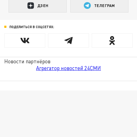
ДЗЕН
ТЕЛЕГРАМ
ПОДЕЛИТЬСЯ В СОЦСЕТЯХ:
Новости партнёров
Агрегатор новостей 24СМИ