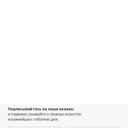
Подписывайтесь на наши каналы
и первыми узнавайте о главных новостях
и важнейших событиях дня.