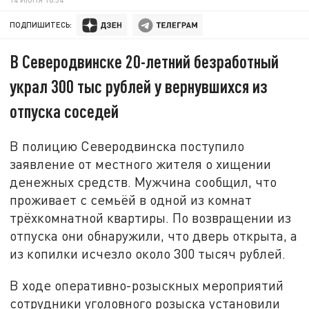
ПОДПИШИТЕСЬ:
В Северодвинске 20-летний безработный
украл 300 тыс рублей у вернувшихся из
отпуска соседей
В полицию Северодвинска поступило
заявление от местного жителя о хищении
денежных средств. Мужчина сообщил, что
проживает с семьёй в одной из комнат
трёхкомнатной квартиры. По возвращении из
отпуска они обнаружили, что дверь открыта, а
из копилки исчезло около 300 тысяч рублей.
В ходе оперативно-розыскных мероприятий
сотрудники уголовного розыска установили