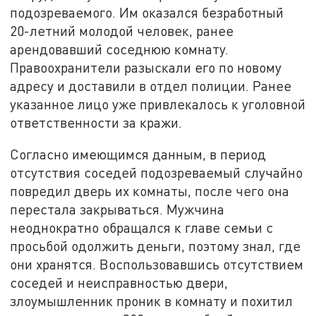
подозреваемого. Им оказался безработный
20-летний молодой человек, ранее
арендовавший соседнюю комнату.
Правоохранители разыскали его по новому
адресу и доставили в отдел полиции. Ранее
указанное лицо уже привлекалось к уголовной
ответственности за кражи.
Согласно имеющимся данным, в период
отсутствия соседей подозреваемый случайно
повредил дверь их комнаты, после чего она
перестала закрываться. Мужчина
неоднократно обращался к главе семьи с
просьбой одолжить деньги, поэтому знал, где
они хранятся. Воспользовавшись отсутствием
соседей и неисправностью двери,
злоумышленник проник в комнату и похитил