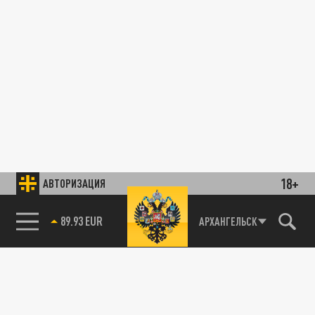
18+
АВТОРИЗАЦИЯ
89.93 EUR
АРХАНГЕЛЬСК