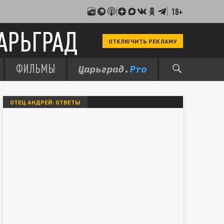
18+
АРЬГРАД
ОТКЛЮЧИТЬ РЕКЛАМУ
ФИЛЬМЫ
ОТЕЦ АНДРЕЙ: ОТВЕТЫ