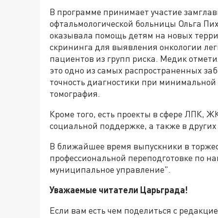
В программе принимает участие замглав
офтальмологической больницы Ольга Пих
оказывала помощь детям на новых терри
скрининга для выявления онкологии лег
пациентов из групп риска. Медик отмети
это одно из самых распространенных за
точность диагностики при минимальной 
томография.
Кроме того, есть проекты в сфере ЛПК, Ж
социальной поддержке, а также в други
В ближайшее время выпускники в торжес
профессиональной переподготовке по на
муниципальное управление".
Уважаемые читатели Царьграда!
Если вам есть чем поделиться с редакци