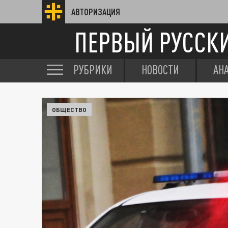
АВТОРИЗАЦИЯ
ПЕРВЫЙ РУССК
РУБРИКИ
НОВОСТИ
АН
ОБЩЕСТВО