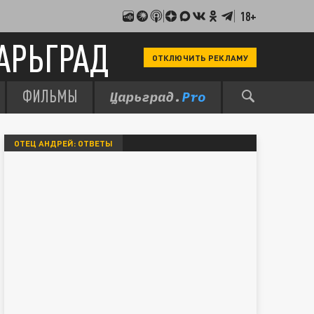
18+
АРЬГРАД
ОТКЛЮЧИТЬ РЕКЛАМУ
ФИЛЬМЫ
ОТЕЦ АНДРЕЙ: ОТВЕТЫ