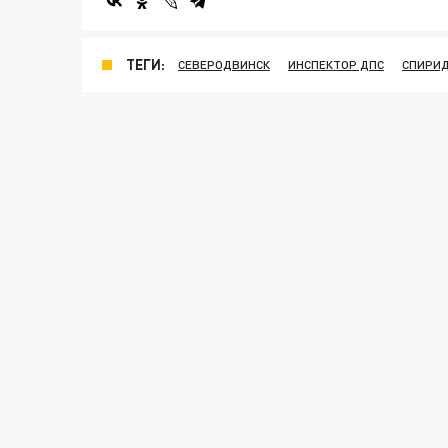
ТЕГИ:
СЕВЕРОДВИНСК
ИНСПЕКТОР ДПС
СПИРИ