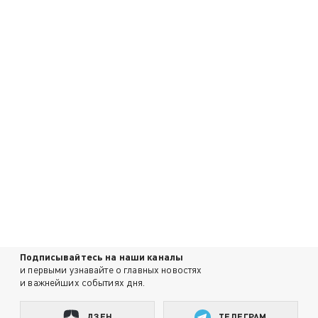
Подписывайтесь на наши каналы
и первыми узнавайте о главных новостях
и важнейших событиях дня.
ДЗЕН
ТЕЛЕГРАМ