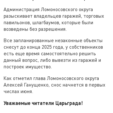
Администрация Ломоносовского округа
разыскивает владельцев гаражей, торговых
павильонов, шлагбаумов, которые были
возведены без разрешения.
Все запланированные незаконные объекты
снесут до конца 2025 года, у собственников
есть еще время самостоятельно решить
данный вопрос, либо вывезти из гаражей и
построек имущество.
Как отметил глава Ломоносовского округа
Алексей Ганущенко, снос начнется в первых
числах июня.
Уважаемые читатели Царьграда!