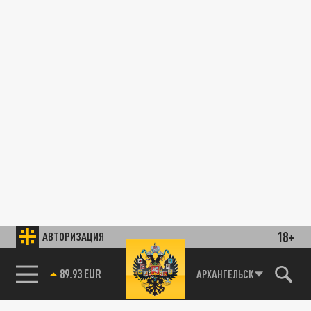
18+
АВТОРИЗАЦИЯ
89.93 EUR
АРХАНГЕЛЬСК