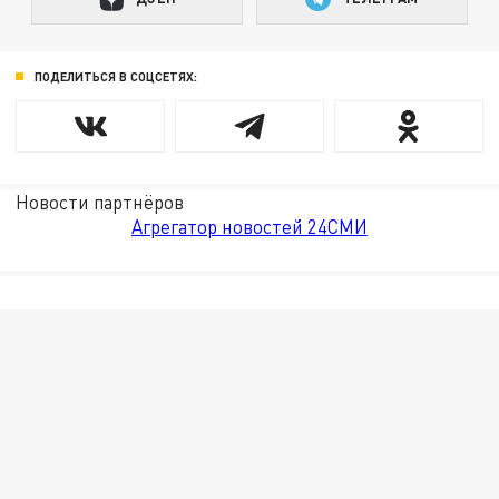
ПОДЕЛИТЬСЯ В СОЦСЕТЯХ:
Новости партнёров
Агрегатор новостей 24СМИ