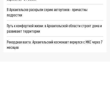
В Архангельске раскрыли серию автоугонов - причастны
подростки
Путь к комфортной жизни: в Архангельской области строят дома и
развивают территории
Рекордная вахта: Архангельский космонавт вернулся с МКС через 7
месяцев